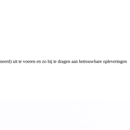
seerd) uit te voeren en zo bij te dragen aan betrouwbare opleveringen