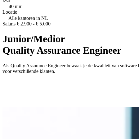
40 uur
Locatie
Alle kantoren in NL
Salaris
€ 2.900 - € 5.000
Junior/Medior
Quality Assurance Engineer
Als Quality Assurance Engineer bewaak je de kwaliteit van software b
voor verschillende klanten.