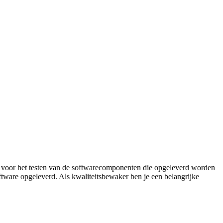
jk voor het testen van de softwarecomponenten die opgeleverd worden
ftware opgeleverd. Als kwaliteitsbewaker ben je een belangrijke