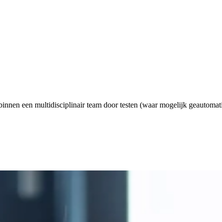
innen een multidisciplinair team door testen (waar mogelijk geautomati