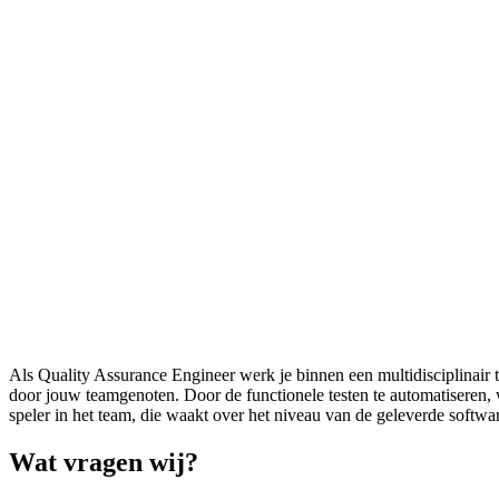
Als Quality Assurance Engineer werk je binnen een multidisciplinair 
door jouw teamgenoten. Door de functionele testen te automatiseren, 
speler in het team, die waakt over het niveau van de geleverde softwa
Wat vragen wij?