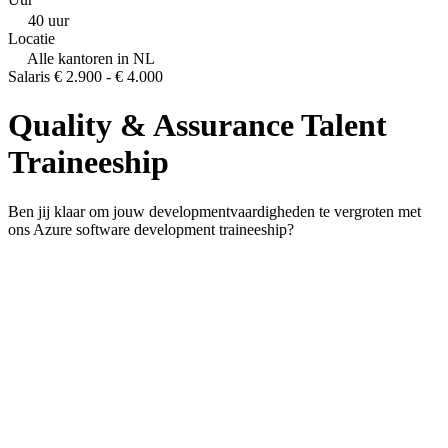
40 uur
Locatie
Alle kantoren in NL
Salaris
€ 2.900 - € 4.000
Quality & Assurance Talent
Traineeship
Ben jij klaar om jouw developmentvaardigheden te vergroten met
ons Azure software development traineeship?