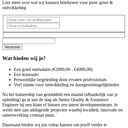
Leer meer over wat wij kunnen betekenen voor jouw groei &
ontwikkeling
Wat bieden wij je?
Een goed startsalaris (€
2900,00 - €4000,00)
Een leaseauto
Persoonlijke begeleiding door ervaren professionals
Veel ruimte voor ontwikkeling en doorgroeimogelijkheden
Na het traineeship van gemiddeld een maand (afhankelijk van je
opleiding) ga je aan de slag als Junior Quality & Assurance
Engineer bij een klant of binnen een intern developmentteam. Je
werkt mee aan uitdagende projecten waarbij kwaliteit, innovatie en
samenwerking centraal staan.
Daarnaast bieden wij jou volop kansen om jezelf verder te