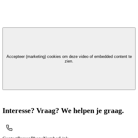
Accepteer (marketing) cookies om deze video of embedded content te
zien.
Interesse? Vraag? We helpen je graag.